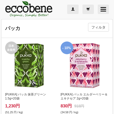
Toggle
navigat
フィルタ
パッカ
日本
- 10%
未発売
[
PUKKA
] パッカ 抹茶グリーン
[
PUKKA
] パッカ エルダーベリー＆
1.5g×20袋
エキナセア 2g×20袋
1,230
円
830
円
918円
(51.25 円 / kg)
(34.58 円 / kg)