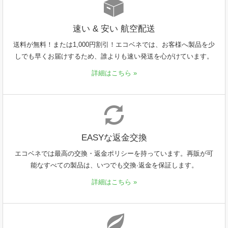
速い & 安い 航空配送
送料が無料！または1,000円割引！エコベネでは、お客様へ製品を少
しでも早くお届けするため、誰よりも速い発送を心がけています。
詳細はこちら »
EASYな返金交換
エコベネでは最高の交換・返金ポリシーを持っています。再販が可
能なすべての製品は、いつでも交換·返金を保証します。
詳細はこちら »