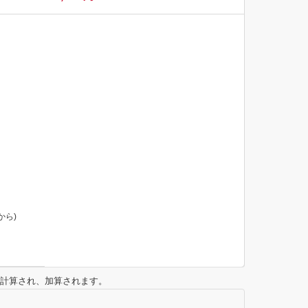
から)
に計算され、加算されます。